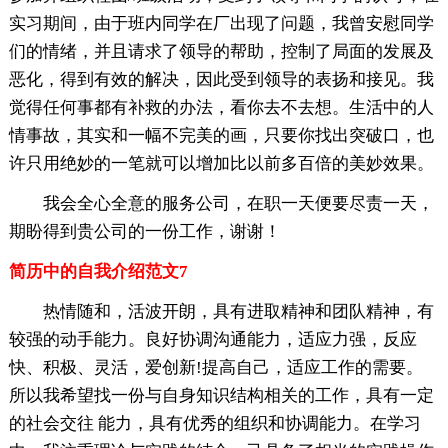
实习期间，由于班内同学在厂出现了问题，我曾安慰同学
们的情绪，并且请求了领导的帮助，控制了局面的发展及
恶化，得到有效的解决，因此受到领导的表扬和接见。我
觉得任何事都有补救的办法，看你去不去想。生活中的人
情事故，其实和一幅不完美的画，只要你找出突破口，也
许只用绝妙的一笔就可以增加比以前多百倍的美妙效果。
我会全心全意的服务公司，在职一天便要尽责一天，
期盼得到贵公司的一份工作，谢谢！
简历中的自我介绍范文7
热情随和，活波开朗，具有进取精神和团队精神，有
较强的动手能力。良好协调沟通能力，适应力强，反应
快、积极、灵活，爱创新!提高自己，适应工作的需要。
所以我希望找一份与自身知识结构相关的工作，具有一定
的社会交往 能力，具有优秀的组织和协调能力。在学习