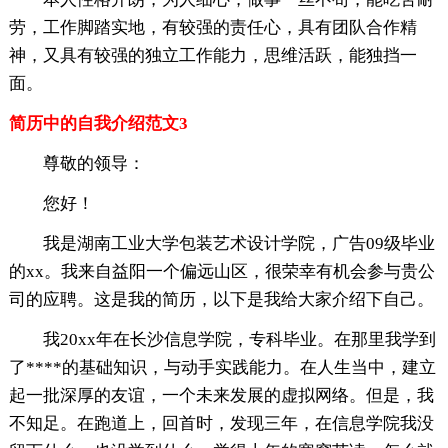
劳，工作脚踏实地，有较强的责任心，具有团队合作精
神，又具有较强的独立工作能力，思维活跃，能独挡一
面。
简历中的自我介绍范文3
尊敬的领导：
您好！
我是湖南工业大学包装艺术设计学院，广告09级毕业
的xx。我来自益阳一个偏远山区，很荣幸有机会参与贵公
司的应聘。这是我的简历，以下是我给大家介绍下自己。
我20xx年在长沙信息学院，专科毕业。在那里我学到
了****的基础知识，与动手实践能力。在人生当中，建立
起一批深厚的友谊，一个未来发展的虚拟网络。但是，我
不知足。在跑道上，回首时，发现三年，在信息学院我没