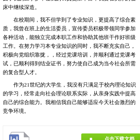
床中继续深造。
在校期间，我不但学到了专业知识，更提高了综合素
质，我曾在班上的生活委员，宣传委员积极带领同学参加
各种活动，能独立完成本职工作和协助其他班干作好班级
工作。在努力学习本专业知识的同时，我不断充实自己，
积极向党组织靠拢，，经过党课培训，并顺利通过党课考
试，已顺利得到结业证书，努力使自己成为当今社会所需
的复合型人才。
作为21世纪的大学生，我没有只满足于校内理论知识
的学习，经常走向社会理论联系实际，从亲身实践中提高
自己的综合能力。我相信我自己能够适应今天社会激烈的
竞争环境。
点击下载文档