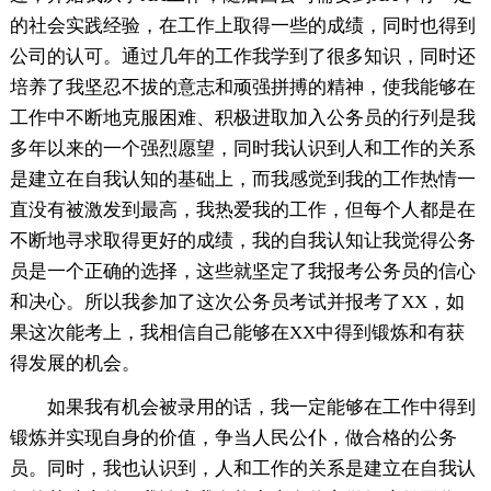
的社会实践经验，在工作上取得一些的成绩，同时也得到
公司的认可。通过几年的工作我学到了很多知识，同时还
培养了我坚忍不拔的意志和顽强拼搏的精神，使我能够在
工作中不断地克服困难、积极进取加入公务员的行列是我
多年以来的一个强烈愿望，同时我认识到人和工作的关系
是建立在自我认知的基础上，而我感觉到我的工作热情一
直没有被激发到最高，我热爱我的工作，但每个人都是在
不断地寻求取得更好的成绩，我的自我认知让我觉得公务
员是一个正确的选择，这些就坚定了我报考公务员的信心
和决心。所以我参加了这次公务员考试并报考了XX，如
果这次能考上，我相信自己能够在XX中得到锻炼和有获
得发展的机会。
如果我有机会被录用的话，我一定能够在工作中得到
锻炼并实现自身的价值，争当人民公仆，做合格的公务
员。同时，我也认识到，人和工作的关系是建立在自我认