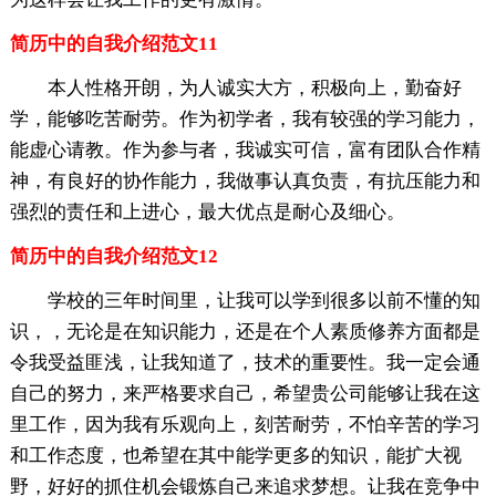
简历中的自我介绍范文11
本人性格开朗，为人诚实大方，积极向上，勤奋好
学，能够吃苦耐劳。作为初学者，我有较强的学习能力，
能虚心请教。作为参与者，我诚实可信，富有团队合作精
神，有良好的协作能力，我做事认真负责，有抗压能力和
强烈的责任和上进心，最大优点是耐心及细心。
简历中的自我介绍范文12
学校的三年时间里，让我可以学到很多以前不懂的知
识，，无论是在知识能力，还是在个人素质修养方面都是
令我受益匪浅，让我知道了，技术的重要性。我一定会通
自己的努力，来严格要求自己，希望贵公司能够让我在这
里工作，因为我有乐观向上，刻苦耐劳，不怕辛苦的学习
和工作态度，也希望在其中能学更多的知识，能扩大视
野，好好的抓住机会锻炼自己来追求梦想。让我在竞争中