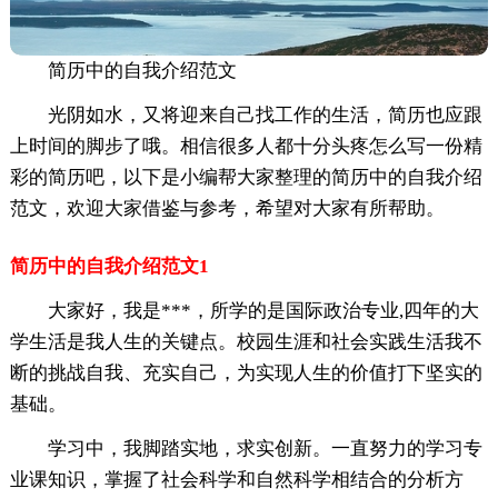
简历中的自我介绍范文
光阴如水，又将迎来自己找工作的生活，简历也应跟
上时间的脚步了哦。相信很多人都十分头疼怎么写一份精
彩的简历吧，以下是小编帮大家整理的简历中的自我介绍
范文，欢迎大家借鉴与参考，希望对大家有所帮助。
简历中的自我介绍范文1
大家好，我是***，所学的是国际政治专业,四年的大
学生活是我人生的关键点。校园生涯和社会实践生活我不
断的挑战自我、充实自己，为实现人生的价值打下坚实的
基础。
学习中，我脚踏实地，求实创新。一直努力的学习专
业课知识，掌握了社会科学和自然科学相结合的分析方