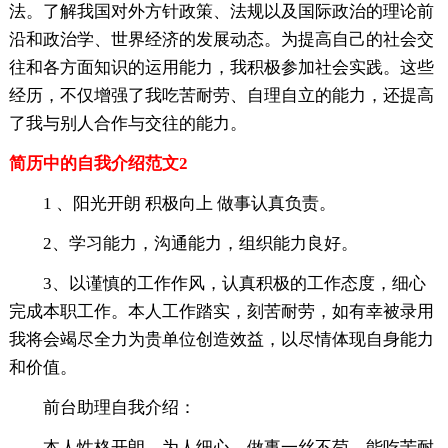
法。了解我国对外方针政策、法规以及国际政治的理论前
沿和政治学、世界经济的发展动态。为提高自己的社会交
往和各方面知识的运用能力，我积极参加社会实践。这些
经历，不仅增强了我吃苦耐劳、自理自立的能力，还提高
了我与别人合作与交往的能力。
简历中的自我介绍范文2
1 、阳光开朗 积极向上 做事认真负责。
2、学习能力，沟通能力，组织能力良好。
3、以谨慎的工作作风，认真积极的工作态度，细心
完成本职工作。本人工作踏实，刻苦耐劳，如有幸被录用
我将会竭尽全力为贵单位创造效益，以尽情体现自身能力
和价值。
前台助理自我介绍：
本人性格开朗，为人细心，做事一丝不苟，能吃苦耐