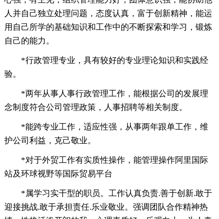
人并自己独立处理问题，态度认真，富于创新精神，能运
用自己所学的基础知识和工作中的不断探索和学习，锻炼
自己的能力。
*行政管理专业，具有较好的专业理论知识和实践经
验。
*两年从事人事行政管理工作，能根据公司的发展理
念制度符合公司管理政策，人事招聘等相关制度。
*能跨专业工作，适应性强，从事两年跟单工作，维
护公司利益，克己敬业。
*对于外贸工作有实质性操作，能管理操作阿里国际
站及环球视野等国际贸易平台
*属学习实干型的职员。工作认真负责.善于创新.敢于
迎接挑战.敢于承担责任.乐业敬业。强调团队合作精神热