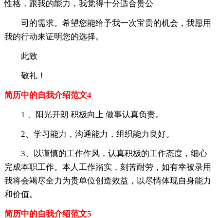
性格，跟我的能力，我觉得十分适合贵公
司的需求。希望您能给予我一次宝贵的机会，我愿用
我的行动来证明您的选择。
此致
敬礼！
简历中的自我介绍范文4
1 、阳光开朗 积极向上 做事认真负责。
2、学习能力，沟通能力，组织能力良好。
3、以谨慎的工作作风，认真积极的工作态度，细心
完成本职工作。本人工作踏实，刻苦耐劳，如有幸被录用
我将会竭尽全力为贵单位创造效益，以尽情体现自身能力
和价值。
简历中的自我介绍范文5