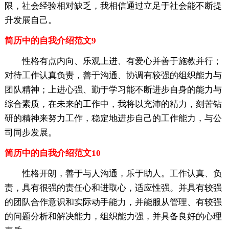
限，社会经验相对缺乏，我相信通过立足于社会能不断提
升发展自己。
简历中的自我介绍范文9
性格有点内向、乐观上进、有爱心并善于施教并行；
对待工作认真负责，善于沟通、协调有较强的组织能力与
团队精神；上进心强、勤于学习能不断进步自身的能力与
综合素质，在未来的工作中，我将以充沛的精力，刻苦钻
研的精神来努力工作，稳定地进步自己的工作能力，与公
司同步发展。
简历中的自我介绍范文10
性格开朗，善于与人沟通，乐于助人。工作认真、负
责，具有很强的责任心和进取心，适应性强。并具有较强
的团队合作意识和实际动手能力，并能服从管理、有较强
的问题分析和解决能力，组织能力强，并具备良好的心理