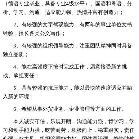
（德语专业毕业，具备专业4级水平）、国语和粤语，分
析、学习、沟通、适应能力强、热情并富有创造力；
2、有较强的文字驾驭能力，有两年的事业单位文书
经验，擅长各类公文写作；
3、有较强的组织领导能力，注重团队精神同时具备
独立品质；
4、能在高强度下按时完成工作，愿意接受新的挑
战、承担责任；
5、具备较强的抗压能力，能以最快的速度适应并融
入新的环境；
6、希望从事外贸业务、企业管理等方面的工作。
本人诚实守信，乐观开朗，沟通能力强，肯学习，学
习和动手能力强，吃苦耐劳，积极向上，稳重踏实，责任
心强，有主见，组织管理能力好，团体意识强，能协助他