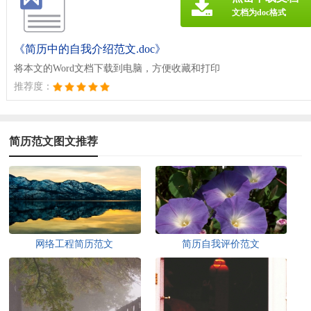
文档为doc格式
《简历中的自我介绍范文.doc》
将本文的Word文档下载到电脑，方便收藏和打印
推荐度：
简历范文图文推荐
网络工程简历范文
简历自我评价范文