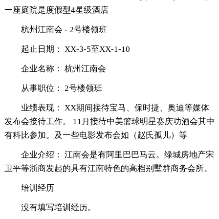
一座庭院是度假型4星级酒店
杭州江南会 - 2号楼领班
起止日期： XX-3-5至XX-1-10
企业名称： 杭州江南会
从事职位： 2号楼领班
业绩表现： XX期间接待宝马、保时捷、奥迪等媒体
发布会接待工作。 11月接待中美篮球明星赛庆功酒会其中
有科比参加。及一些电影发布会如（赵氏孤儿）等
企业介绍： 江南会是有阿里巴巴马云。绿城房地产宋
卫平等浙商发起的具有江南特色的高档别墅群商务会所。
培训经历
没有填写培训经历。