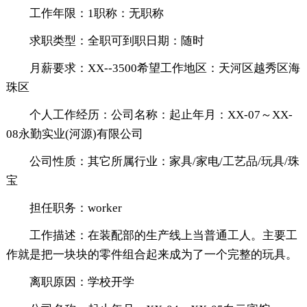
工作年限：1职称：无职称
求职类型：全职可到职日期：随时
月薪要求：XX--3500希望工作地区：天河区越秀区海
珠区
个人工作经历：公司名称：起止年月：XX-07～XX-
08永勤实业(河源)有限公司
公司性质：其它所属行业：家具/家电/工艺品/玩具/珠
宝
担任职务：worker
工作描述：在装配部的生产线上当普通工人。主要工
作就是把一块块的零件组合起来成为了一个完整的玩具。
离职原因：学校开学