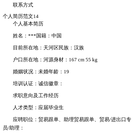
联系方式
个人简历范文14
个人基本简历
姓名：***国籍：中国
目前所在地：天河区民族：汉族
户口所在地：河源身材：167 cm 55 kg
婚姻状况：未婚年龄：19
培训认证：诚信徽章：
求职意向及工作经历
人才类型：应届毕业生
应聘职位：贸易跟单、助理贸易跟单、贸易/进出口专
员/助理：