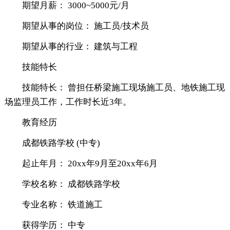
期望月薪： 3000~5000元/月
期望从事的岗位： 施工员/技术员
期望从事的行业： 建筑与工程
技能特长
技能特长： 曾担任桥梁施工现场施工员、地铁施工现
场监理员工作，工作时长近3年。
教育经历
成都铁路学校 (中专)
起止年月： 20xx年9月至20xx年6月
学校名称： 成都铁路学校
专业名称： 铁道施工
获得学历： 中专