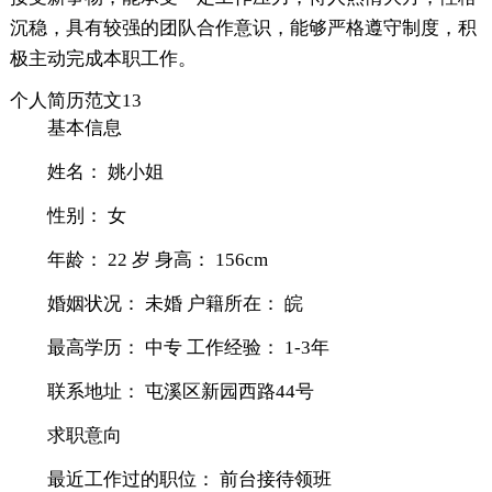
沉稳，具有较强的团队合作意识，能够严格遵守制度，积
极主动完成本职工作。
个人简历范文13
基本信息
姓名： 姚小姐
性别： 女
年龄： 22 岁 身高： 156cm
婚姻状况： 未婚 户籍所在： 皖
最高学历： 中专 工作经验： 1-3年
联系地址： 屯溪区新园西路44号
求职意向
最近工作过的职位： 前台接待领班