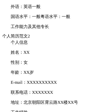
外语：英语一般
国语水平：一般粤语水平：一般
工作能力及其他专长
个人简历范文2
个人信息
姓名：XX
性别：女
年龄：XX岁
E-mail：XXXXXXXXXX
联系电话：XXXXXXX
地址：北京朝阳区霄云路XX楼XX号