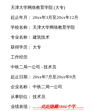
天津大学网络教育学院 (大专)
起止年月： 20xx年3月至20xx年12月
学校名称： 天津大学网络教育学院
专业名称： 建筑技术
获得学历： 大专
工作经历
中铁二局一公司 - 技术员
起止日期： 20xx年7月至20xx年9月
企业名称： 中铁二局一公司
从事职位： 技术员
业绩表现：
……此处隐藏1866个字……