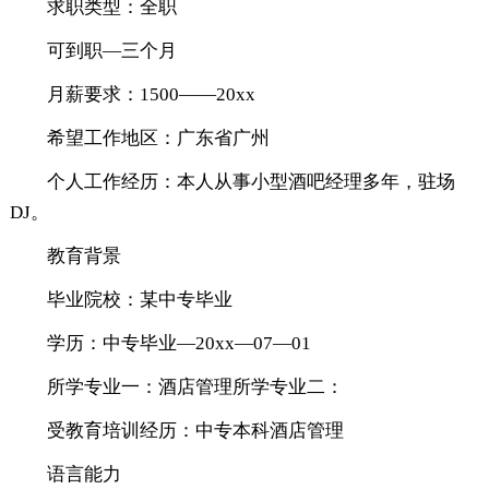
求职类型：全职
可到职—三个月
月薪要求：1500——20xx
希望工作地区：广东省广州
个人工作经历：本人从事小型酒吧经理多年，驻场
DJ。
教育背景
毕业院校：某中专毕业
学历：中专毕业—20xx—07—01
所学专业一：酒店管理所学专业二：
受教育培训经历：中专本科酒店管理
语言能力