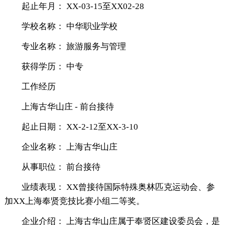
起止年月： XX-03-15至XX02-28
学校名称： 中华职业学校
专业名称： 旅游服务与管理
获得学历： 中专
工作经历
上海古华山庄 - 前台接待
起止日期： XX-2-12至XX-3-10
企业名称： 上海古华山庄
从事职位： 前台接待
业绩表现： XX曾接待国际特殊奥林匹克运动会、参
加XX上海奉贤竞技比赛小组二等奖。
企业介绍： 上海古华山庄属于奉贤区建设委员会，是