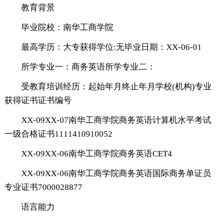
教育背景
毕业院校：南华工商学院
最高学历：大专获得学位:无毕业日期：XX-06-01
所学专业一：商务英语所学专业二：
受教育培训经历：起始年月终止年月学校(机构)专业
获得证书证书编号
XX-09XX-07南华工商学院商务英语计算机水平考试
一级合格证书1111410910052
XX-09XX-06南华工商学院商务英语CET4
XX-09XX-06南华工商学院商务英语国际商务单证员
专业证书7000028877
语言能力