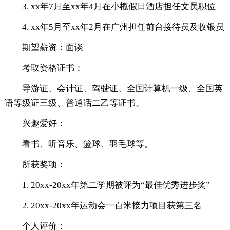
3. xx年7月至xx年4月在小榄假日酒店担任文员职位
4. xx年5月至xx年2月在广州担任前台接待员及收银员
期望薪资：面谈
考取资格证书：
导游证、会计证、驾驶证、全国计算机一级、全国英
语等级证三级、普通话二乙等证书。
兴趣爱好：
看书、听音乐、篮球、羽毛球等。
所获奖项：
1. 20xx-20xx年第二学期被评为“最佳优秀进步奖”
2. 20xx-20xx年运动会一百米接力项目获第三名
个人评价：