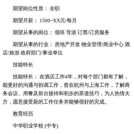
期望岗位性质： 全职
期望月薪： 1500~XX元/每月
期望从事的岗位： 领班 导游 订票/订房服务
期望从事的行业： 房地产开发 物业管理/商业中心 酒
店/旅游 政府部门/事业单位
技能特长
技能特长： 在酒店工作4年，对每个部门都有了解，
能更好的沟通与协调工作，曾在杭州与上海工作，了解商
务会议、用餐及前台接待和初步的茶道技巧，为人热情大
方，愿意接受新的工作任务并能够很好的完成。
教育经历
中华职业学校 (中专)