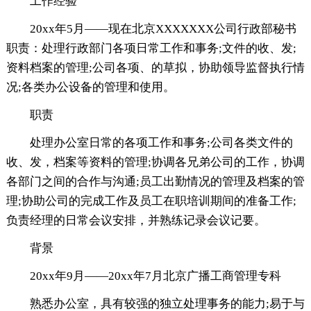
工作经验
20xx年5月——现在北京XXXXXXX公司行政部秘书
职责：处理行政部门各项日常工作和事务;文件的收、发;
资料档案的管理;公司各项、的草拟，协助领导监督执行情
况;各类办公设备的管理和使用。
职责
处理办公室日常的各项工作和事务;公司各类文件的
收、发，档案等资料的管理;协调各兄弟公司的工作，协调
各部门之间的合作与沟通;员工出勤情况的管理及档案的管
理;协助公司的完成工作及员工在职培训期间的准备工作;
负责经理的日常会议安排，并熟练记录会议记要。
背景
20xx年9月——20xx年7月北京广播工商管理专科
熟悉办公室，具有较强的独立处理事务的能力;易于与