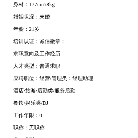
身材：177cm58kg
婚姻状况：未婚
年龄：21岁
培训认证：诚信徽章：
求职意向及工作经历
人才类型：普通求职
应聘职位：经营/管理类：经理助理
酒店/旅游/后勤类/服务后勤
餐饮/娱乐类/DJ
工作年限：0
职称：无职称