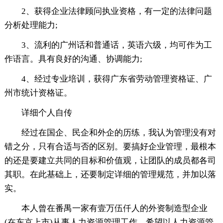
2、获得企业法律顾问执业资格，有一定的法律问题
分析处理能力;
3、流利的广州话和普通话，英语六级，均可作为工
作语言。具有良好的沟通、协调能力;
4、经过专业培训，获得广东省劳动管理资格证、广
州市统计资格证。
详细个人自传
经过在国企、民企和外企的历练，我认为管理没有对
错之分，只有合适与否的区别。要搞好企业管理，最根本
的还是要建立共同的目标和价值观，让团队的成员都各司
其职。在此基础上，还要制定详细的管理规范，并加以落
实。
本人曾在番禺一家有壹万伍仟人的外资制造型企业
(在东京上市)从事人力资源管理工作，希望以人力资源管