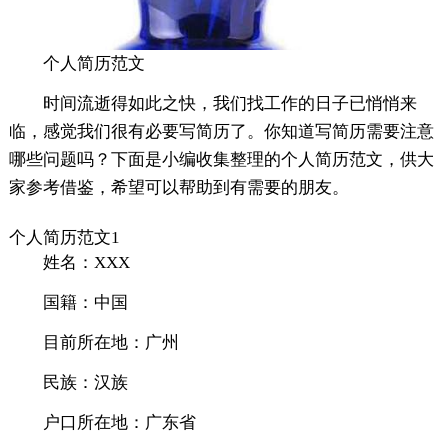
个人简历范文
时间流逝得如此之快，我们找工作的日子已悄悄来
临，感觉我们很有必要写简历了。你知道写简历需要注意
哪些问题吗？下面是小编收集整理的个人简历范文，供大
家参考借鉴，希望可以帮助到有需要的朋友。
个人简历范文1
姓名：XXX
国籍：中国
目前所在地：广州
民族：汉族
户口所在地：广东省