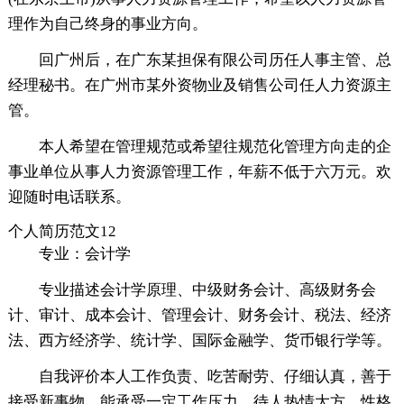
理作为自己终身的事业方向。
回广州后，在广东某担保有限公司历任人事主管、总
经理秘书。在广州市某外资物业及销售公司任人力资源主
管。
本人希望在管理规范或希望往规范化管理方向走的企
事业单位从事人力资源管理工作，年薪不低于六万元。欢
迎随时电话联系。
个人简历范文12
专业：会计学
专业描述会计学原理、中级财务会计、高级财务会
计、审计、成本会计、管理会计、财务会计、税法、经济
法、西方经济学、统计学、国际金融学、货币银行学等。
自我评价本人工作负责、吃苦耐劳、仔细认真，善于
接受新事物，能承受一定工作压力，待人热情大方，性格