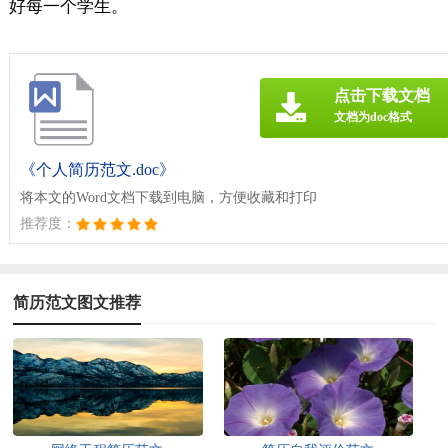
好每一个学生。
点击下载文档
文档为doc格式
《个人简历范文.doc》
将本文的Word文档下载到电脑，方便收藏和打印
推荐度：
简历范文图文推荐