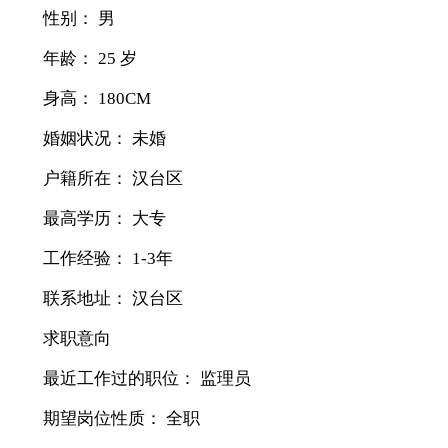
性别： 男
年龄： 25 岁
身高： 180CM
婚姻状况： 未婚
户籍所在： 汉台区
最高学历： 大专
工作经验： 1-3年
联系地址： 汉台区
求职意向
最近工作过的职位： 监理员
期望岗位性质： 全职