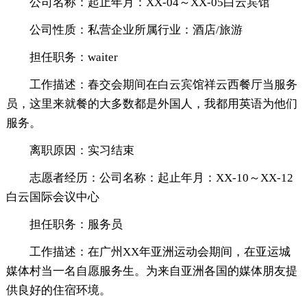
公司名称：起止年月：XX-04～XX-05白云宾馆
公司性质：私营企业所属行业：酒店/旅游
担任职务：waiter
工作描述：春交会期间在白云宾馆祥云西餐厅当服务
员，这里来就餐的大多数都是外国人，我都用英语为他们
服务。
离职原因：实习结束
志愿者经历：公司名称：起止年月：XX-10～XX-12
白云国际会议中心
担任职务：服务员
工作描述：在广州XX年亚洲运动会期间，在亚运城
媒体村当一名自愿服务生。为来自亚洲各国的媒体朋友提
供良好的住宿环境。