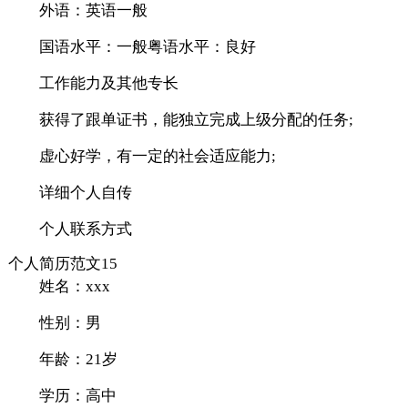
外语：英语一般
国语水平：一般粤语水平：良好
工作能力及其他专长
获得了跟单证书，能独立完成上级分配的任务;
虚心好学，有一定的社会适应能力;
详细个人自传
个人联系方式
个人简历范文15
姓名：xxx
性别：男
年龄：21岁
学历：高中