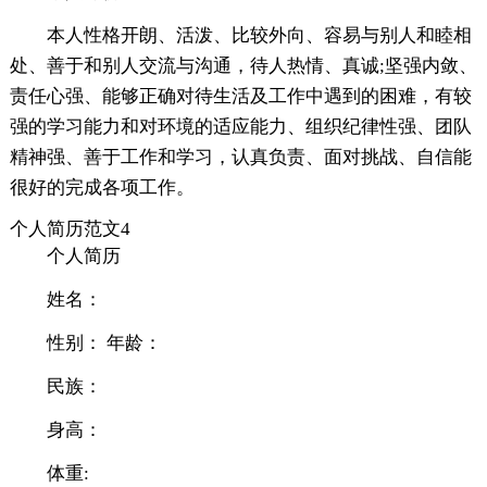
本人性格开朗、活泼、比较外向、容易与别人和睦相
处、善于和别人交流与沟通，待人热情、真诚;坚强内敛、
责任心强、能够正确对待生活及工作中遇到的困难，有较
强的学习能力和对环境的适应能力、组织纪律性强、团队
精神强、善于工作和学习，认真负责、面对挑战、自信能
很好的完成各项工作。
个人简历范文4
个人简历
姓名：
性别： 年龄：
民族：
身高：
体重: