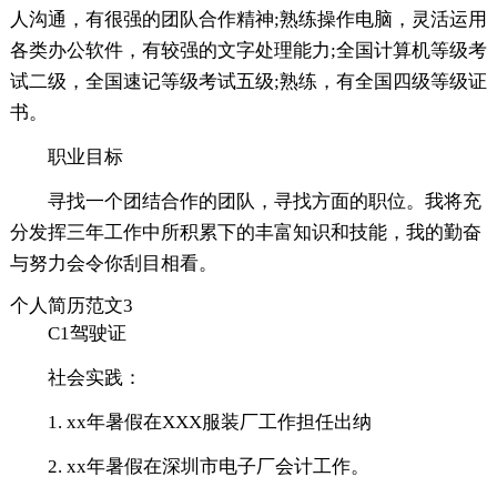
人沟通，有很强的团队合作精神;熟练操作电脑，灵活运用
各类办公软件，有较强的文字处理能力;全国计算机等级考
试二级，全国速记等级考试五级;熟练，有全国四级等级证
书。
职业目标
寻找一个团结合作的团队，寻找方面的职位。我将充
分发挥三年工作中所积累下的丰富知识和技能，我的勤奋
与努力会令你刮目相看。
个人简历范文3
C1驾驶证
社会实践：
1. xx年暑假在XXX服装厂工作担任出纳
2. xx年暑假在深圳市电子厂会计工作。