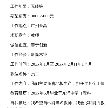
工作年限：无经验
期望薪资：3000-5000元
工作地点：广州番禺
求职意向：教师
诚信正直、善于创新
工作经验：康隆木业
工作时间：20xx年1月至 20xx年2月[1年1个月]
职位名称：员工
工作内容：我们主要负责地板生产，担任过各个工位
教育经历：20xx年6月毕业于东涌中学（理科）
自我描述：我希望自己能当名教师，我会尽我能力教