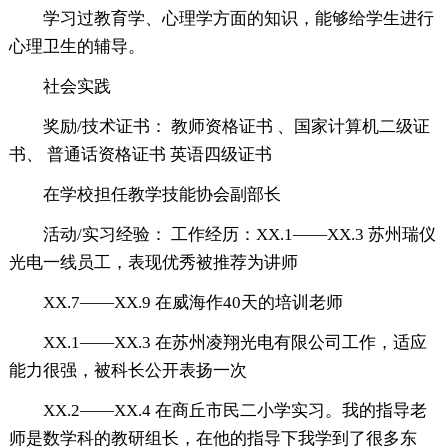
学习过教育学、心理学方面的知识，能够给学生进行
心理卫生的辅导。
社会实践
奖励/技术证书： 教师资格证书 、国家计算机二级证
书、 普通话资格证书 英语四级证书
在学校担任教学技能协会副部长
活动/实习经验： 工作经历：XX.1——XX.3 苏州瑞仪
光电一线员工，表现优秀被推荐为讲师
XX.7——XX.9 在威海作40天的培训老师
XX.1——XX.3 在苏州凌翔光电有限公司工作，适应
能力很强，被科长公开表扬一次
XX.2——XX.4 在商丘市民二小学实习。我的指导老
师是数学科的教研组长，在他的指导下我学到了很多东