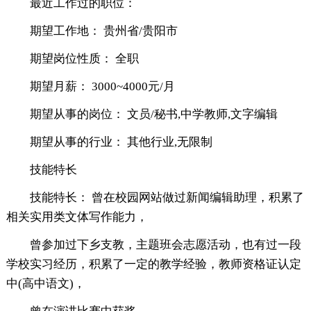
最近工作过的职位：
期望工作地： 贵州省/贵阳市
期望岗位性质： 全职
期望月薪： 3000~4000元/月
期望从事的岗位： 文员/秘书,中学教师,文字编辑
期望从事的行业： 其他行业,无限制
技能特长
技能特长： 曾在校园网站做过新闻编辑助理，积累了
相关实用类文体写作能力，
曾参加过下乡支教，主题班会志愿活动，也有过一段
学校实习经历，积累了一定的教学经验，教师资格证认定
中(高中语文)，