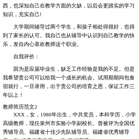
西，也深知自己在教学方面的欠缺，以后会更踏实的学习
知识，充实自己!
大学期间辅导过两个学生，和孩子相处得很好，也得
到了家长的认可。我自己也从辅导中认识到自己教学的快
乐，发自内心喜欢教师这个职业。
自我评价：
因为是应届毕业生，缺乏工作经验是我的不足。但是
我希望贵公司可以给我一个成长的机会。试用期期间包食
宿就行，一旦录用，出于贵公司的培育之恩，保证工作三
年以上！
教师简历范文2
XXX，女，1980年出生，中共党员，本科学历，小学
高级教师，现任泉州市实验小学副校长。曾被评为全国优
秀辅导员、福建省十佳少先队辅导员、福建省优秀辅导