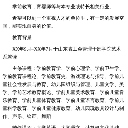
学前教育，育婴师等与本专业或特长相关行业。
希望可以到一个重视人才的单位里，有一定的发展空
间，能实现自身的价值。
教育背景
XX年9月–XX年7月于山东省工会管理干部学院艺术
系就读
主修课程：学前教育学、学前心理学、学前卫生学、
学前教育课程论、学前教育史、游戏理论与指导、学前儿
童社会性发展与教育、幼儿园组织与管理、儿童文学、美
学、学前艺术教育概论、学前儿童美术教育、学前儿童音
乐教育、学前儿童体育教育、学前儿童语言教育、学前儿
童科学教育、学前儿童健康教育、幼儿园玩教具设计与制
作、声乐、绘画、舞蹈
辅修课程：大学英语、大学语文、计算机文化基础、