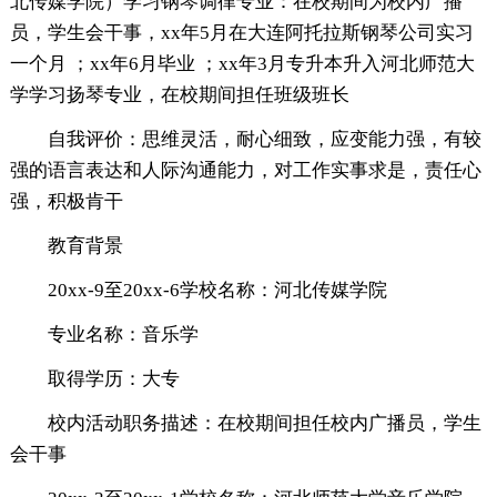
北传媒学院）学习钢琴调律专业：在校期间为校内广播
员，学生会干事，xx年5月在大连阿托拉斯钢琴公司实习
一个月 ；xx年6月毕业 ；xx年3月专升本升入河北师范大
学学习扬琴专业，在校期间担任班级班长
自我评价：思维灵活，耐心细致，应变能力强，有较
强的语言表达和人际沟通能力，对工作实事求是，责任心
强，积极肯干
教育背景
20xx-9至20xx-6学校名称：河北传媒学院
专业名称：音乐学
取得学历：大专
校内活动职务描述：在校期间担任校内广播员，学生
会干事