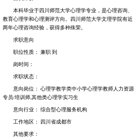
本科毕业于四川师范大学心理学专业，是心理咨询、
教育心理学和心理测评方向。四川师范大学文理学院有近
两年心理咨询经验，获得多种殊荣。
求职意向
职位性质： 兼职 到
岗时间：
求职状态：
意向岗位： 心理学教学类中小学心理学教师人力资源
专员/培训师,其他类心理学实习生
意向行业： 综合型心理服务机构
工作地区： 四川省成都市
其他要求：