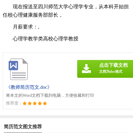
现在报送至四川师范大学心理学专业，从本科开始担
任校心理健康服务部部长，
月薪要求：,
心理学教学类高校心理学教授
点击下载文档
文档为doc格式
《教师简历范文.doc》
将本文的Word文档下载到电脑，方便收藏和打印
推荐度：
简历范文图文推荐