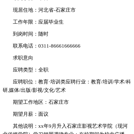
现居住地：河北省-石家庄市
工作年限：应届毕业生
到岗时间：随时
联系电话：0311-86661666666
求职意向
应聘类型：全职
应聘职位：教育·培训类应聘行业：教育/培训/学术/科
研,媒体/出版/影视/文化/艺术
期望工作地区：石家庄市
期望月薪：面议
其他说明：xx年9月升入石家庄影视艺术学院（现河