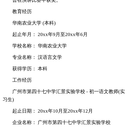
曾在演讲比赛中获奖。
教育经历
华南农业大学 (本科)
起止年月： 20xx年9月至20xx年6月
学校名称： 华南农业大学
专业名称： 汉语言文学
获得学历： 本科
工作经历
广州市第四十七中学汇景实验学校 - 初一语文教师(实
习生)
起止日期： 20xx年10月至20xx年12月
企业名称： 广州市第四十七中学汇景实验学校