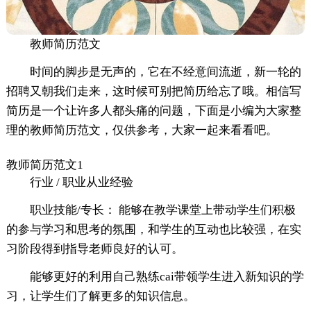
教师简历范文
时间的脚步是无声的，它在不经意间流逝，新一轮的
招聘又朝我们走来，这时候可别把简历给忘了哦。相信写
简历是一个让许多人都头痛的问题，下面是小编为大家整
理的教师简历范文，仅供参考，大家一起来看看吧。
教师简历范文1
行业 / 职业从业经验
职业技能/专长： 能够在教学课堂上带动学生们积极
的参与学习和思考的氛围，和学生的互动也比较强，在实
习阶段得到指导老师良好的认可。
能够更好的利用自己熟练cai带领学生进入新知识的学
习，让学生们了解更多的知识信息。