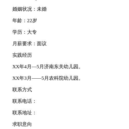
婚姻状况：未婚
年龄：22岁
学历：大专
月薪要求：面议
实践经历
XX年4月—5月济南东关幼儿园。
XX年3月——5月农科院幼儿园。
联系方式
联系电话：
联系地址：
求职意向