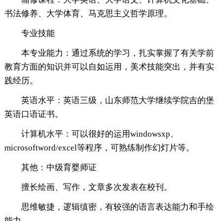
书法修养、大学体育、马克思主义哲学原理。
专业技能
本专业能力：通过系统的学习，扎实掌握了有关学前
教育方面的知识并可以自如运用，美术技能突出，并有实
践经历。
英语水平：英语三级，山东师范大学继续学院吉的堡
英语口语证书。
计算机水平：可以很好的运用windowsxp、
microsoftword/excel等程序，可熟练制作幻灯片等。
其他：中级育婴师证
擅长绘画、写作，文章多次发表在校刊。
思维敏捷，逻辑缜密，有较强的语言表达能力和手绘
能力。