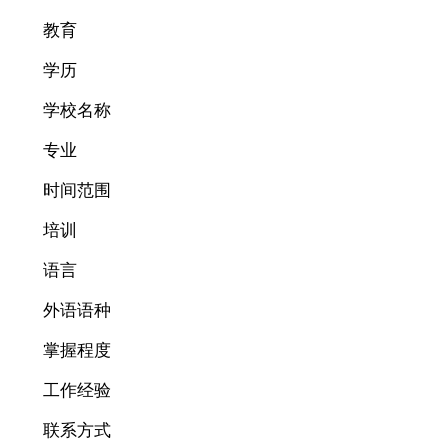
教育
学历
学校名称
专业
时间范围
培训
语言
外语语种
掌握程度
工作经验
联系方式