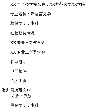
XX至 至今学校名称：XX师范大学XX学院
专业名称：汉语言文学
取得学历：本科
在校获奖情况
XX 专业三等奖学金
XX 专业二等奖学金
联系电话
电子邮件
个人主页
教师简历范文12
民 族：汉族
最高学历：本科