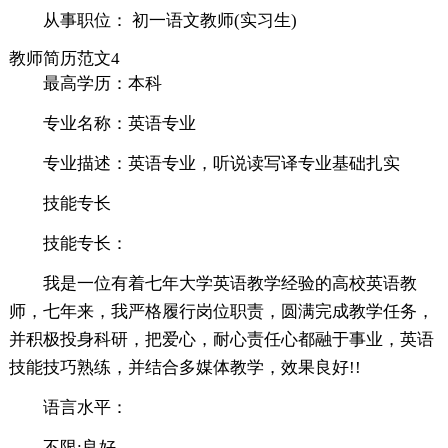
从事职位： 初一语文教师(实习生)
教师简历范文4
最高学历：本科
专业名称：英语专业
专业描述：英语专业，听说读写译专业基础扎实
技能专长
技能专长：
我是一位有着七年大学英语教学经验的高校英语教
师，七年来，我严格履行岗位职责，圆满完成教学任务，
并积极投身科研，把爱心，耐心责任心都融于事业，英语
技能技巧熟练，并结合多媒体教学，效果良好!!
语言水平：
不限:良好