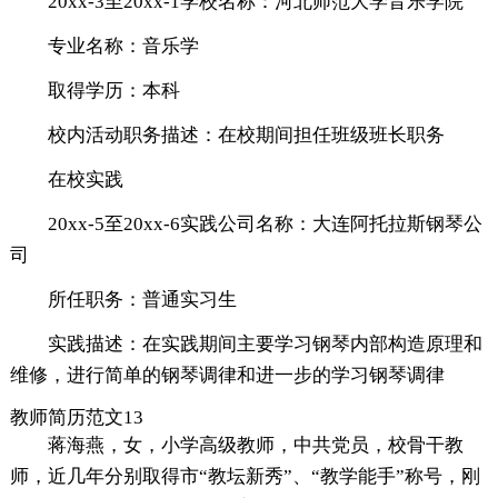
20xx-3至20xx-1学校名称：河北师范大学音乐学院
专业名称：音乐学
取得学历：本科
校内活动职务描述：在校期间担任班级班长职务
在校实践
20xx-5至20xx-6实践公司名称：大连阿托拉斯钢琴公
司
所任职务：普通实习生
实践描述：在实践期间主要学习钢琴内部构造原理和
维修，进行简单的钢琴调律和进一步的学习钢琴调律
教师简历范文13
蒋海燕，女，小学高级教师，中共党员，校骨干教
师，近几年分别取得市“教坛新秀”、“教学能手”称号，刚