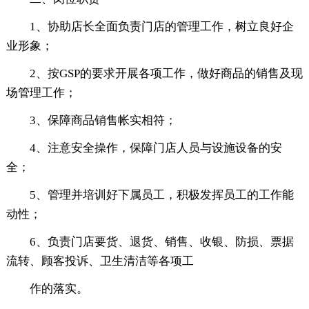
1、协助店长全面负责门店的管理工作，树立良好企
业形象；
2、按GSP的要求开展各项工作，做好商品的销售及现
场管理工作；
3、保障商品销售帐实相符；
4、注意安全操作，保障门店人员与设施设备的安
全；
5、管理并培训好下属员工，积极发挥员工的工作能
动性；
6、负责门店要货、退货、销售、收银、防损、票据
流转、顾客投诉、卫生清洁等各项工
作的落实。