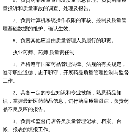
6、负责药品质量查询及质量信息管理。负责药品质
量投诉和质量事故的调查、处理及报告。
7、负责计算机系统操作权限的审核、控制及质量管
理基础数据的维护、确认生效。
8、负责其他应当由质量管理人员履行的职责。
执业药师、药师 质量责任制
1、严格遵守国家药品管理法律、法规的有关规定，
遵守职业道德，忠于职守，开展药品质量管理控制与监督
工作。
2、具备一定的专业知识和专业技能，熟悉药品知
识，掌握最新医药药品信息，进行药品质量跟踪，负责药
品不良反应的报告。
3、负责和监督门店各类质量管理记录、档案、台
帐、报表的填报工作。