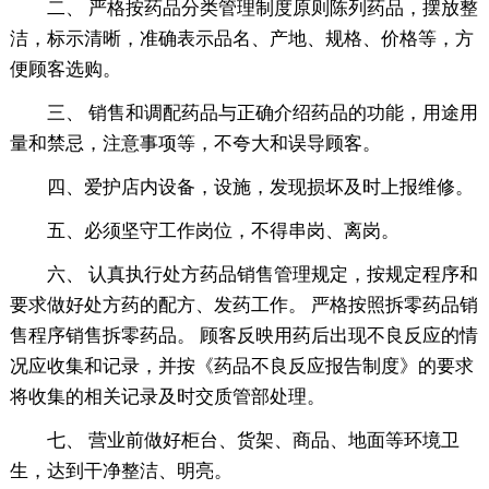
二、 严格按药品分类管理制度原则陈列药品，摆放整
洁，标示清晰，准确表示品名、产地、规格、价格等，方
便顾客选购。
三、 销售和调配药品与正确介绍药品的功能，用途用
量和禁忌，注意事项等，不夸大和误导顾客。
四、爱护店内设备，设施，发现损坏及时上报维修。
五、必须坚守工作岗位，不得串岗、离岗。
六、 认真执行处方药品销售管理规定，按规定程序和
要求做好处方药的配方、发药工作。 严格按照拆零药品销
售程序销售拆零药品。 顾客反映用药后出现不良反应的情
况应收集和记录，并按《药品不良反应报告制度》的要求
将收集的相关记录及时交质管部处理。
七、 营业前做好柜台、货架、商品、地面等环境卫
生，达到干净整洁、明亮。