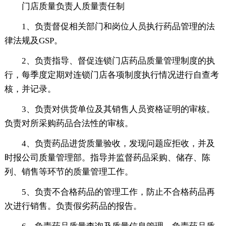
门店质量负责人质量责任制
1、负责督促相关部门和岗位人员执行药品管理的法
律法规及GSP。
2、负责指导、督促连锁门店药品质量管理制度的执
行，每季度定期对连锁门店各项制度执行情况进行自查考
核，并记录。
3、负责对供货单位及其销售人员资格证明的审核。
负责对所采购药品合法性的审核。
4、负责药品进货质量验收，发现问题应拒收，并及
时报公司质量管理部。指导并监督药品采购、储存、陈
列、销售等环节的质量管理工作。
5、负责不合格药品的管理工作，防止不合格药品再
次进行销售。负责假劣药品的报告。