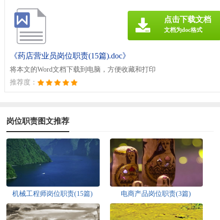
点击下载文档
文档为doc格式
《药店营业员岗位职责(15篇).doc》
将本文的Word文档下载到电脑，方便收藏和打印
推荐度：
岗位职责图文推荐
机械工程师岗位职责(15篇)
电商产品岗位职责(3篇)