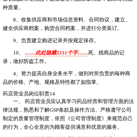
种质量。
8、收集供应商和市场信息资料、合同协议，建立、
健全供应商档案，购货合同档案，并进行分类装订。
9、负责建立购进记录并按规定保存。
10、
……此处隐藏3331个字……
死、残商品的记
录，做好防盗工作。
4、努力提高自身业务水平，做到对所负责的毎种商
品的价格、产地、规格及特性都了如指掌。
药店营业员岗位职责14
一、 药店营业员应认真学习药品经营和管理方面的法
律法规，熟悉和了解GSP条款及操作方法、严格遵守公司
制定的质量管理制度，依照《公司管理制度》来规范自己
的行为，全心全意的为顾客提供满意和优质的服务。