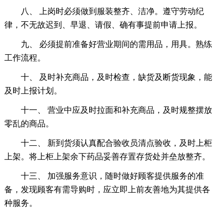
八、 上岗时必须做到服装整齐、洁净。遵守劳动纪
律，不无故迟到、早退、请假、确有事提前申请上报。
九、 必须提前准备好营业期间的需用品，用具。熟练
工作流程。
十、 及时补充商品，及时检查，缺货及断货现象，能
及时上报计划。
十一、 营业中应及时拉面和补充商品，及时规整摆放
零乱的商品。
十二、 新到货须认真配合验收员清点验收，及时上柜
上架。将上柜上架余下药品妥善存置存货处并垒放整齐。
十三、 加强服务意识，随时做好顾客提供服务的准
备，发现顾客有需导购时，应立即上前友善地为其提供各
种服务。