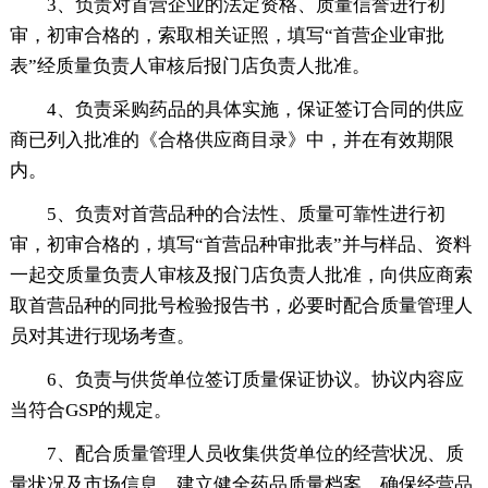
3、负责对首营企业的法定资格、质量信誉进行初
审，初审合格的，索取相关证照，填写“首营企业审批
表”经质量负责人审核后报门店负责人批准。
4、负责采购药品的具体实施，保证签订合同的供应
商已列入批准的《合格供应商目录》中，并在有效期限
内。
5、负责对首营品种的合法性、质量可靠性进行初
审，初审合格的，填写“首营品种审批表”并与样品、资料
一起交质量负责人审核及报门店负责人批准，向供应商索
取首营品种的同批号检验报告书，必要时配合质量管理人
员对其进行现场考查。
6、负责与供货单位签订质量保证协议。协议内容应
当符合GSP的规定。
7、配合质量管理人员收集供货单位的经营状况、质
量状况及市场信息，建立健全药品质量档案，确保经营品