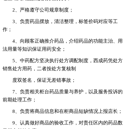
2、严格遵守公司规章制度；
3、负责药品摆放，清洁整理，标签价码对应等工
作；
4、向顾客正确推介药品，介绍药品的功能主治、用
法用量等知识保证用药安全；
5、中药配方坚决执行处方调配制度，西成药凭处方
销售处方用药，二者按处方复核制
度双签名，保证无差错事故；
7、负责相关柜台药品质量与养护，以及服务投诉的
前期处理工作；
8、负责将商品信息和在柜商品短缺情况上报店长；
9、认真做好商品的验收工作，对责任区内的药品数