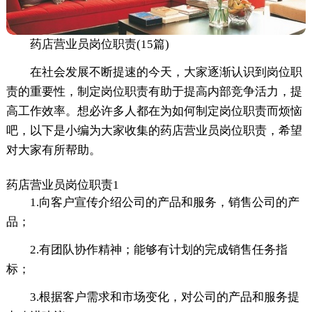
药店营业员岗位职责(15篇)
在社会发展不断提速的今天，大家逐渐认识到岗位职
责的重要性，制定岗位职责有助于提高内部竞争活力，提
高工作效率。想必许多人都在为如何制定岗位职责而烦恼
吧，以下是小编为大家收集的药店营业员岗位职责，希望
对大家有所帮助。
药店营业员岗位职责1
1.向客户宣传介绍公司的产品和服务，销售公司的产
品；
2.有团队协作精神；能够有计划的完成销售任务指
标；
3.根据客户需求和市场变化，对公司的产品和服务提