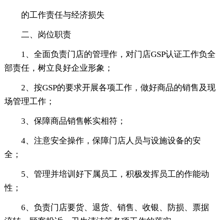
的工作责任与经济损失
二、岗位职责
1、全面负责门店的管理作，对门店GSP认证工作负全
部责任，树立良好企业形象；
2、按GSP的要求开展各项工作，做好商品的销售及现
场管理工作；
3、保障商品销售帐实相符；
4、注意安全操作，保障门店人员与设施设备的安
全；
5、管理并培训好下属员工，积极发挥员工的作能动
性；
6、负责门店要货、退货、销售、收银、防损、票据