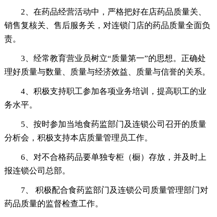
2、在药品经营活动中，严格把好在店药品质量关、
销售复核关、售后服务关，对连锁门店的药品质量全面负
责。
3、经常教育营业员树立“质量第一”的思想。正确处
理好质量与数量、质量与经济效益、质量与信誉的关系。
4、积极支持职工参加各项业务培训，提高职工的业
务水平。
5、按时参加当地食药监部门及连锁公司召开的质量
分析会，积极支持本店质量管理员工作。
6、对不合格药品要单独专柜（橱）存放，并及时上
报连锁公司总部。
7、 积极配合食药监部门及连锁公司质量管理部门对
药品质量的监督检查工作。