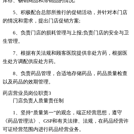
库存、畅销商品和滞销品的情况;
5、积极配合总部所推行的促销活动，并针对本门店
的情况和需求，提出门店促销方案;
6、负责门店的损耗管理与上报;负责门店的安全与卫
生管理。
7、根据有关法规和顾客医院提供非处方药，根据医
生处方调配供应处方药。
8、负责药品管理，合适地存储药品，药品质量检查
以及药品的效期管理。
药店营业员岗位职责3
门店负责人质量责任制
1、坚持“质量第一”的观念，端正经营思想，遵守
《药品管理法》、GSP和有关法律、法规，在药品经营许
可证经营范围内进行药品经营业务。