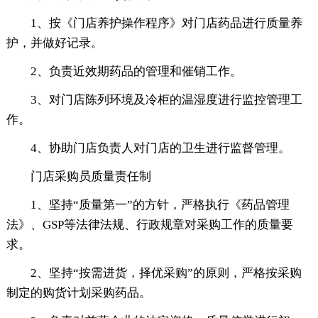
1、按《门店养护操作程序》对门店药品进行质量养
护，并做好记录。
2、负责近效期药品的管理和催销工作。
3、对门店陈列环境及冷柜的温湿度进行监控管理工
作。
4、协助门店负责人对门店的卫生进行监督管理。
门店采购员质量责任制
1、坚持“质量第一”的方针，严格执行《药品管理
法》、GSP等法律法规、行政规章对采购工作的质量要
求。
2、坚持“按需进货，择优采购”的原则，严格按采购
制定的购货计划采购药品。