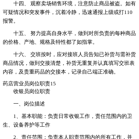
十四、 观察卖场销售环境，注意防止商品被盗。如有
可疑情况和突发事件，沉着冷静，迅速通报上级或打110
报警。
十五、 努力提高自身水平，做到对所负责的每种商品
的价格、产地、规格及特性都了如指掌。
十六、 交班按时，应对接班人员告知已补货与需补货
商品情况，做到交接清楚，补货无重复并认真填写交班表
内容，及贵重药品的交接本，记录自己端正准确。
药店营业员岗位职责15
收银员岗位职责
一、岗位描述
1、基本职能：负责日常收银工作，责任范围内的卫
生、设备养护等工作
2、责任范围：负责本人职责范围内的所有工作，并