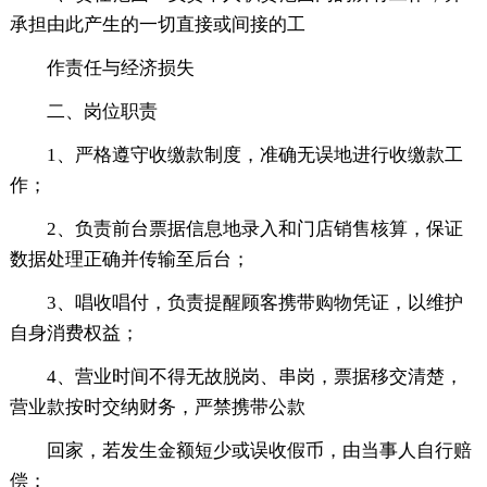
承担由此产生的一切直接或间接的工
作责任与经济损失
二、岗位职责
1、严格遵守收缴款制度，准确无误地进行收缴款工
作；
2、负责前台票据信息地录入和门店销售核算，保证
数据处理正确并传输至后台；
3、唱收唱付，负责提醒顾客携带购物凭证，以维护
自身消费权益；
4、营业时间不得无故脱岗、串岗，票据移交清楚，
营业款按时交纳财务，严禁携带公款
回家，若发生金额短少或误收假币，由当事人自行赔
偿；