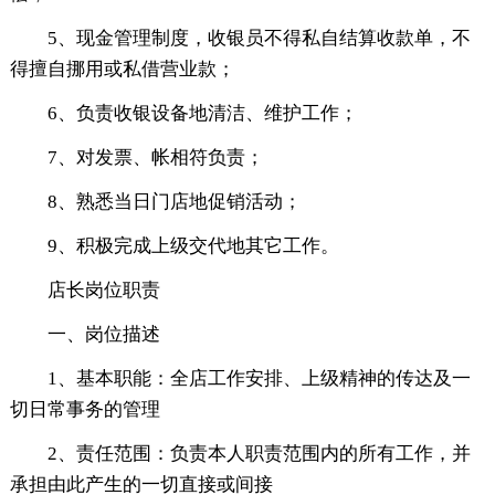
5、现金管理制度，收银员不得私自结算收款单，不
得擅自挪用或私借营业款；
6、负责收银设备地清洁、维护工作；
7、对发票、帐相符负责；
8、熟悉当日门店地促销活动；
9、积极完成上级交代地其它工作。
店长岗位职责
一、岗位描述
1、基本职能：全店工作安排、上级精神的传达及一
切日常事务的管理
2、责任范围：负责本人职责范围内的所有工作，并
承担由此产生的一切直接或间接