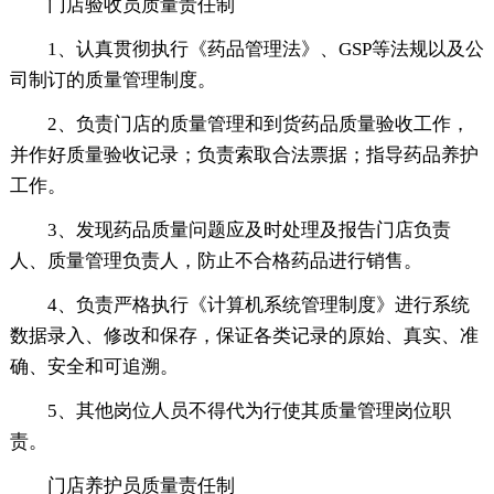
门店验收员质量责任制
1、认真贯彻执行《药品管理法》、GSP等法规以及公
司制订的质量管理制度。
2、负责门店的质量管理和到货药品质量验收工作，
并作好质量验收记录；负责索取合法票据；指导药品养护
工作。
3、发现药品质量问题应及时处理及报告门店负责
人、质量管理负责人，防止不合格药品进行销售。
4、负责严格执行《计算机系统管理制度》进行系统
数据录入、修改和保存，保证各类记录的原始、真实、准
确、安全和可追溯。
5、其他岗位人员不得代为行使其质量管理岗位职
责。
门店养护员质量责任制