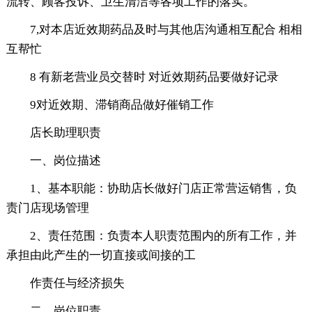
流转、顾客投诉、卫生清洁等各项工作的落实。
7,对本店近效期药品及时与其他店沟通相互配合 相相
互帮忙
8 有新老营业员交替时 对近效期药品要做好记录
9对近效期、滞销商品做好催销工作
店长助理职责
一、岗位描述
1、基本职能：协助店长做好门店正常营运销售，负
责门店现场管理
2、责任范围：负责本人职责范围内的所有工作，并
承担由此产生的一切直接或间接的工
作责任与经济损失
二、岗位职责