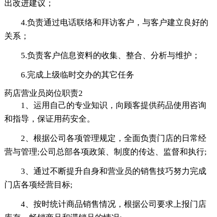
出改进建议；
4.负责通过电话联络和拜访客户，与客户建立良好的
关系；
5.负责客户信息资料的收集、整合、分析与维护；
6.完成上级临时交办的其它任务
药店营业员岗位职责2
1、运用自己的专业知识，向顾客提供药品使用咨询
和指导，保证用药安全。
2、根据公司各项管理规定，全面负责门店的日常经
营与管理;公司总部各项政策、制度的传达、监督和执行;
3、通过不断提升自身和营业员的销售技巧努力完成
门店各项经营目标;
4、按时统计商品销售情况，根据公司要求上报门店