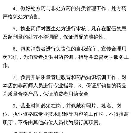
4、做好处方药与非处方药的分类管理工作，处方药
严格凭处方销售。
5、执业药师对医生处方进行审核，凡存在配伍禁忌
及超剂量的处方不得调配，保证调配的准确性。
6、帮助消费者进行负责任的自我药疗，宣传合理用
药知识，为消费者提供用药咨询，指导并监督药学服务工
作。
7、负责开展质量管理教育和药品知识培训工作，对
本店的非药师人员进行专业指导。8、保证所销售的药品
为质量合格产品，保证消费者用药安全。
9、营业时间必须在岗，并佩戴有照片、姓名、岗
位、执业资格或专业技术职称等内容的工作牌，不得擅离
职守，不得由其他岗位人员代为履行其职责。