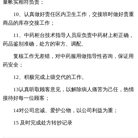
量帐实相符负责；
10、认真做好责任区内卫生工作，交接班时做好贵重
商品的库存交接工作；
11、中药柜台技术指导人员应负责中药材上柜正确，
药品鉴别准确，处方的审方、调配、
复核工作无差错，对中药服用做指导性咨询，保证用
药安全；
12、积极完成上级交代的工作。
13认真听取顾客意见，以解除病人痛苦为己任，热情
接待好每一位顾客；
14对公司忠诚、爱护公物，以公司利益为重；
15 及时完成处方转抄记录