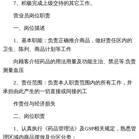
7、积极完成上级交待的其它工作。
营业员岗位职责
一、岗位描述
1、基本职能：负责正确推介商品，做好责任区内的
卫生、陈列、商品计划等工作
向顾客介绍药品的用法用量及功能主治、禁忌等.负责
测量血压
2、责任范围：负责本人职责范围内的所有工作，并
承担由此产生的一切直接或间接的工
作责任与经济损失
二、岗位职责
1、认真执行《药品管理法》及GSP相关规定，熟悉管
理区域内商品摆放及分区分类；