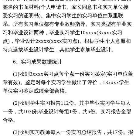
签名的书面材料(个人申请书、家长同意书和实习单位接
受实习的证明书)。集中实习学生的实习单位由系里联
系。所有实习单位都有专业教师指导。实习类型有毕业实
习和毕业设计两种，毕业实习学生10xxxx(3xxxx实习
点)，毕业设计2xxxx(xxxx实习点)。根据学生个人意愿和
特点选拔毕业设计学生，其他学生参加毕业设计。
6、实习成果数据统计
(1)收到3xxxx实习点每个点一份实习鉴定(实习单位盖
章有效)。鉴定对每个实习学生做出了评价，13xxxx学生
单位实习鉴定成绩全部合格。
(2)收到学生实习报告112份。其中毕业实习学生每人
一份，共107份;毕业设计每组1份，共5份。实习报告全部
合格。
(3)收到实习教师每人一份实习总结报告，共17份。报