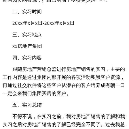
销售岗位的锻炼，把自己的脑子变得更灵活一些。
二、实习时间
20xx年x月x日-20xx年x月x日
三、实习地点
xx房地产集团
四、实习内容
跟随房地产营销总监进行房地产销售的实习，主要的
工作内容是通过集团内部开展的各项活动积累客户资源，
再通过社交软件将这些客户从潜在的客户培养成有朝一日
一定会来我们集团买房的客户。
五、实习总结
不得不说，在实习之前，我对房地产销售的了解和我
实习之后对房地产销售的了解已经完全不同了。过去我总