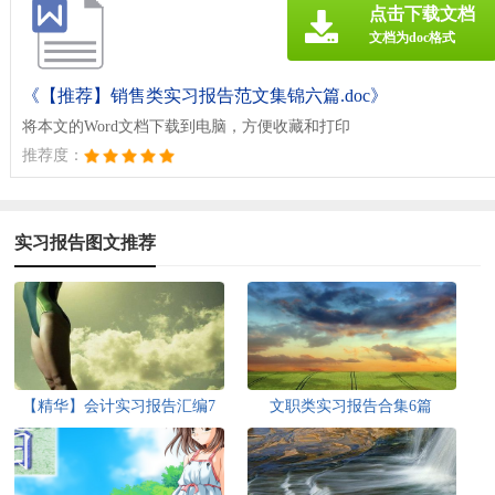
点击下载文档
文档为doc格式
《【推荐】销售类实习报告范文集锦六篇.doc》
将本文的Word文档下载到电脑，方便收藏和打印
推荐度：
实习报告图文推荐
【精华】会计实习报告汇编7
文职类实习报告合集6篇
篇