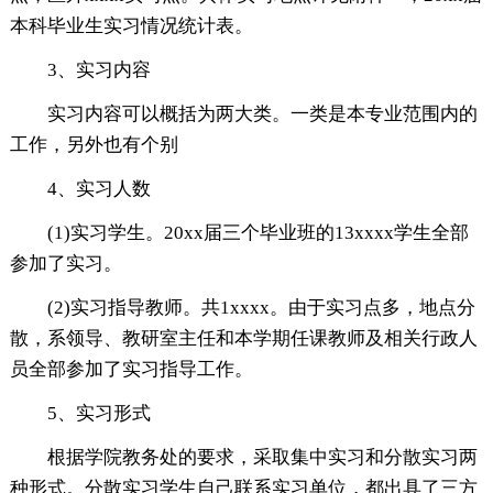
本科毕业生实习情况统计表。
3、实习内容
实习内容可以概括为两大类。一类是本专业范围内的
工作，另外也有个别
4、实习人数
(1)实习学生。20xx届三个毕业班的13xxxx学生全部
参加了实习。
(2)实习指导教师。共1xxxx。由于实习点多，地点分
散，系领导、教研室主任和本学期任课教师及相关行政人
员全部参加了实习指导工作。
5、实习形式
根据学院教务处的要求，采取集中实习和分散实习两
种形式。分散实习学生自己联系实习单位，都出具了三方