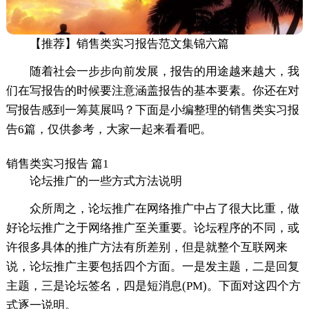
【推荐】销售类实习报告范文集锦六篇
随着社会一步步向前发展，报告的用途越来越大，我
们在写报告的时候要注意涵盖报告的基本要素。你还在对
写报告感到一筹莫展吗？下面是小编整理的销售类实习报
告6篇，仅供参考，大家一起来看看吧。
销售类实习报告 篇1
论坛推广的一些方式方法说明
众所周之，论坛推广在网络推广中占了很大比重，做
好论坛推广之于网络推广至关重要。论坛程序的不同，或
许很多具体的推广方法有所差别，但是就整个互联网来
说，论坛推广主要包括四个方面。一是发主题，二是回复
主题，三是论坛签名，四是短消息(PM)。下面对这四个方
式逐一说明。