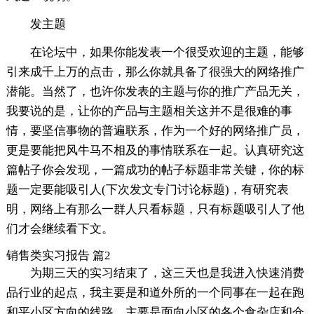
发主题
在论坛中，如果你能发表一个很受欢迎的主题，能够
引来成千上万的点击，那么你就具备了很强大的网络推广
潜能。当然了，也许你发表的主题与你的推广产品无关，
我要说的是，让你的产品与主题相关这并不是很难的事
情，要坚信事物的普遍联系，作为一个好的网络推广员，
更是要能把风牛马不相及的事情联系在一起。认真研究这
篇帖子你会发现，一篇成功的帖子标题非常关键，你的标
题一定要能吸引人(下次发文专门讨论标题)，有研究表
明，网络上有那么一群人只看标题，只有标题吸引人了他
们才会继续看下文。
销售类实习报告 篇2
为期三天的实习结束了，这三天也是我进入快速消费
品行业的起点，我主要是和道外所的一个同事在一起在跑
和平小区方向的线路，主要是面向小区的各个食杂店和仓