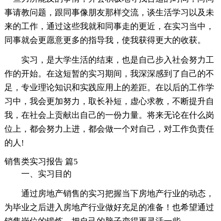
事请教问题，跟同事像朋友那样交流，谈生活学习以及未
来的工作，通过这些我就和同事走的更近，在实习当中，
同事就会更愿意更多的指导我，使我获得更大的收获。
实习，是大学生活的结束，也是自己步入社会努力工
作的开始。在这短暂的实习期间，我深深感到了自己的不
足，专业理论知识和实践应用上的差距。在以后的工作学
习中，我会更加努力，取长补短，虚心求教，不断提升自
我，在社会上贡献出自己的一份力量。将来无论在什么岗
位上，都会努力上进，都会做一个对自己，对工作负责任
的人!
销售类实习报告 篇5
一、实习目的
通过房地产销售的实习把握当下房地产行业的动态，
为毕业之后进入房地产行业做好充足的准备！也希望通过