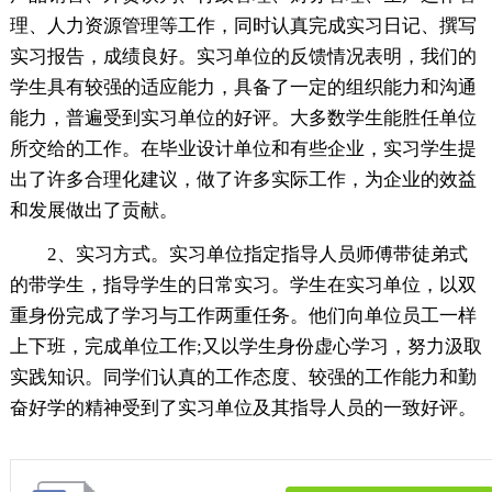
理、人力资源管理等工作，同时认真完成实习日记、撰写
实习报告，成绩良好。实习单位的反馈情况表明，我们的
学生具有较强的适应能力，具备了一定的组织能力和沟通
能力，普遍受到实习单位的好评。大多数学生能胜任单位
所交给的工作。在毕业设计单位和有些企业，实习学生提
出了许多合理化建议，做了许多实际工作，为企业的效益
和发展做出了贡献。
2、实习方式。实习单位指定指导人员师傅带徒弟式
的带学生，指导学生的日常实习。学生在实习单位，以双
重身份完成了学习与工作两重任务。他们向单位员工一样
上下班，完成单位工作;又以学生身份虚心学习，努力汲取
实践知识。同学们认真的工作态度、较强的工作能力和勤
奋好学的精神受到了实习单位及其指导人员的一致好评。