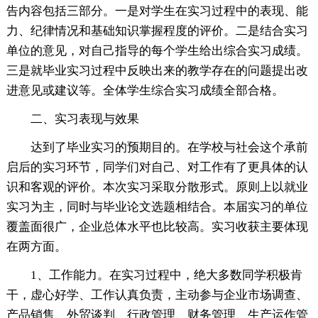
告内容包括三部分。一是对学生在实习过程中的表现、能
力、纪律情况和基础知识掌握程度的评价。二是结合实习
单位的意见，对自己指导的每个学生给出综合实习成绩。
三是就毕业实习过程中反映出来的教学存在的问题提出改
进意见或建议等。全体学生综合实习成绩全部合格。
二、实习表现与效果
达到了毕业实习的预期目的。在学校与社会这个承前
启后的实习环节，同学们对自己、对工作有了更具体的认
识和客观的评价。本次实习采取分散形式。原则上以就业
实习为主，同时与毕业论文选题相结合。本届实习的单位
覆盖面很广，企业总体水平也比较高。实习收获主要体现
在两方面。
1、工作能力。在实习过程中，绝大多数同学积极肯
干，虚心好学、工作认真负责，主动参与企业市场调查、
产品销售、外贸谈判、行政管理、财务管理、生产运作管