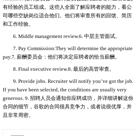
有经验的员工组成。这些人全面了解应聘者的能力，看公
司哪些空缺岗位适合他们。他们将审查所有的回馈、简历
和工作经验。
6. Middle management review.6. 中层主管面试。
7. Pay Commission:They will determine the appropriate
pay.7. 薪酬委员会：他们将决定应聘者的恰当薪酬。
8. Final executive review.8. 最后的高管审查。
9. Provide jobs. Recruiter will notify you’ve got the job.
If you have been selected, the conditions are usually very
generous. 9. 招聘人员会通知你应聘成功，并详细讲解这份
合同的细节，谷歌的合同很具竞争力，或者说很优厚，并
且非常周密。