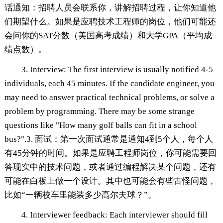
话通知：招聘人员会联系你，讲解招聘过程，让你知道他
们期望什么。如果是应聘技术工程师的岗位，他们可能还
会问你的SAT分数（美国高考成绩）和大学GPA（平均成
绩点数）。
3. Interview: The first interview is usually notified 4-5
individuals, each 45 minutes. If the candidate engineer, you
may need to answer practical technical problems, or solve a
problem by programming. There may be some strange
questions like "How many golf balls can fit in a school
bus?".3. 面试：第一次面试通常是通知4到5个人，每个人
有45分钟的时间。如果是应聘工程师岗位，你可能需要回
答现实中的技术问题，或者通过编程解决某个问题，还有
可能在白板上做一个设计。其中也可能会有些古怪问题，
比如“一辆校车里能装多少高尔夫球？”。
4. Interviewer feedback: Each interviewer should fill